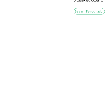
Seja um Patrocinador