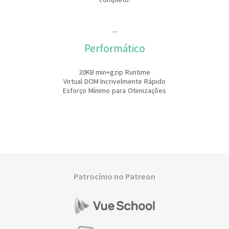
Performático
20KB min+gzip Runtime
Virtual DOM Incrivelmente Rápido
Esforço Mínimo para Otimizações
Patrocínio no Patreon