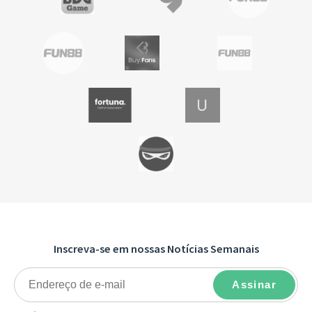
Inscreva-se em nossas Notícias Semanais